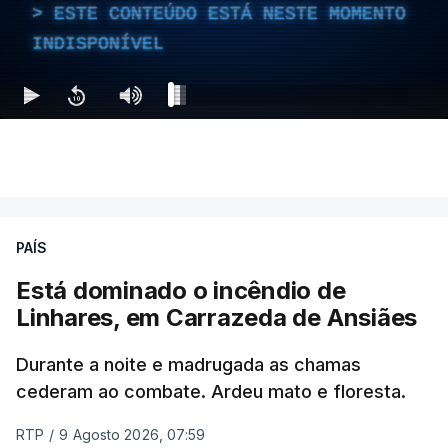
ESTE CONTEÚDO ESTÁ NESTE MOMENTO
INDISPONÍVEL
PAÍS
Está dominado o incêndio de
Linhares, em Carrazeda de Ansiães
Durante a noite e madrugada as chamas
cederam ao combate. Ardeu mato e floresta.
RTP
/
9 Agosto 2026, 07:59