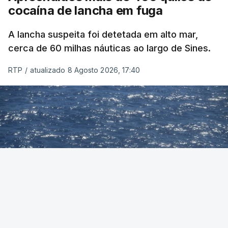
cocaína de lancha em fuga
A lancha suspeita foi detetada em alto mar,
cerca de 60 milhas náuticas ao largo de Sines.
RTP
/
atualizado 8 Agosto 2026, 17:40
Foto: Autoridade Marítima Nacional