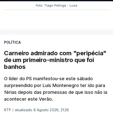
Foto: Tiago Petinga - Lusa
POLÍTICA
Carneiro admirado com "peripécia"
de um primeiro-ministro que foi
banhos
O líder do PS manifestou-se este sábado
surpreendido por Luís Montenegro ter ido para
férias depois das promessas de que isso não ia
acontecer este Verão.
RTP
/
atualizado 8 Agosto 2026, 21:26