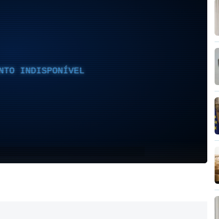
NTO INDISPONÍVEL