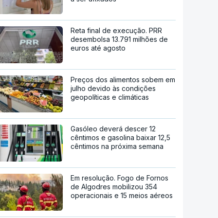
Reta final de execução. PRR
desembolsa 13.791 milhões de
euros até agosto
Preços dos alimentos sobem em
julho devido às condições
geopolíticas e climáticas
Gasóleo deverá descer 12
cêntimos e gasolina baixar 12,5
cêntimos na próxima semana
Em resolução. Fogo de Fornos
de Algodres mobilizou 354
operacionais e 15 meios aéreos