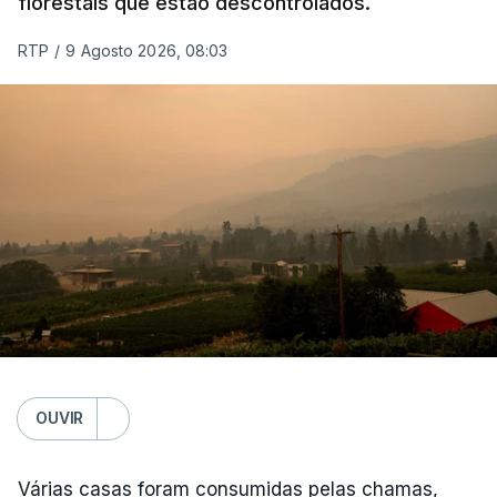
florestais que estão descontrolados.
RTP
/
9 Agosto 2026, 08:03
OUVIR
Várias casas foram consumidas pelas chamas,