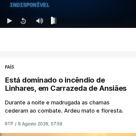
INDISPONÍVEL
PAÍS
Está dominado o incêndio de
Linhares, em Carrazeda de Ansiães
Durante a noite e madrugada as chamas
cederam ao combate. Ardeu mato e floresta.
RTP
/
9 Agosto 2026, 07:59