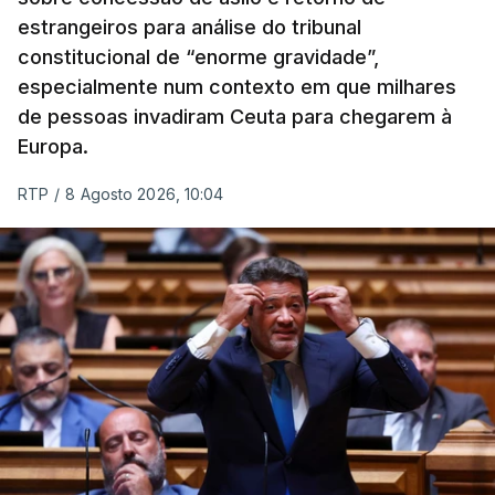
estrangeiros para análise do tribunal
constitucional de “enorme gravidade”,
especialmente num contexto em que milhares
de pessoas invadiram Ceuta para chegarem à
Europa.
RTP
/
8 Agosto 2026, 10:04