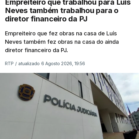
Empreiteiro que trabalhou para Luís
Neves também trabalhou para o
diretor financeiro da PJ
Empreiteiro que fez obras na casa de Luís
Neves também fez obras na casa do ainda
diretor financeiro da PJ.
RTP
/
atualizado 6 Agosto 2026, 19:56