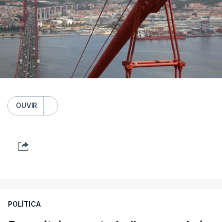
OUVIR
POLÍTICA