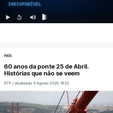
INDISPONÍVEL
PAÍS
60 anos da ponte 25 de Abril.
Histórias que não se veem
RTP
/
atualizado 6 Agosto 2026, 16:23