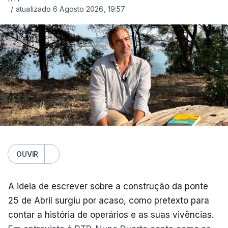
/
atualizado 6 Agosto 2026, 19:57
OUVIR
A ideia de escrever sobre a construção da ponte
25 de Abril surgiu por acaso, como pretexto para
contar a história de operários e as suas vivências.