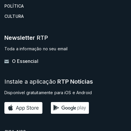
POLÍTICA
CULTURA
Newsletter
RTP
Toda a informação no seu email
O Essencial
Instale a aplicação
RTP Notícias
Disponível gratuitamente para iOS e Android