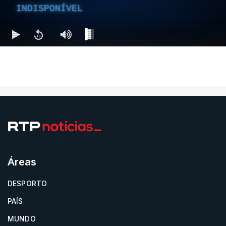
INDISPONÍVEL
Áreas
DESPORTO
PAÍS
MUNDO