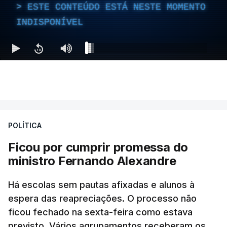
ESTE CONTEÚDO ESTÁ NESTE MOMENTO
INDISPONÍVEL
POLÍTICA
Ficou por cumprir promessa do
ministro Fernando Alexandre
Há escolas sem pautas afixadas e alunos à
espera das reapreciações. O processo não
ficou fechado na sexta-feira como estava
previsto. Vários agrupamentos receberam os