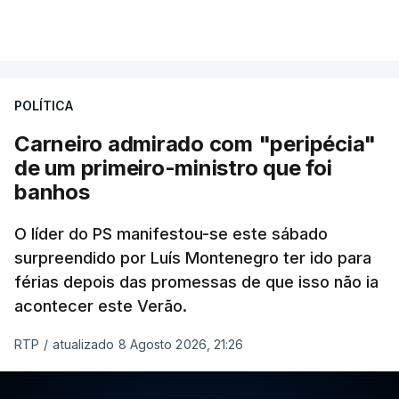
POLÍTICA
Carneiro admirado com "peripécia"
de um primeiro-ministro que foi
banhos
O líder do PS manifestou-se este sábado
surpreendido por Luís Montenegro ter ido para
férias depois das promessas de que isso não ia
acontecer este Verão.
RTP
/
atualizado 8 Agosto 2026, 21:26