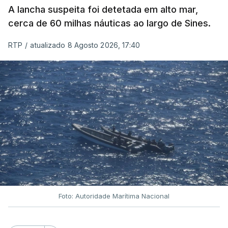
A lancha suspeita foi detetada em alto mar,
cerca de 60 milhas náuticas ao largo de Sines.
RTP
/
atualizado 8 Agosto 2026, 17:40
Foto: Autoridade Marítima Nacional