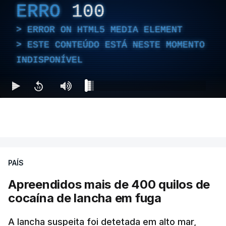
ERRO
100
ERROR ON HTML5 MEDIA ELEMENT
ESTE CONTEÚDO ESTÁ NESTE MOMENTO
INDISPONÍVEL
PAÍS
Apreendidos mais de 400 quilos de
cocaína de lancha em fuga
A lancha suspeita foi detetada em alto mar,