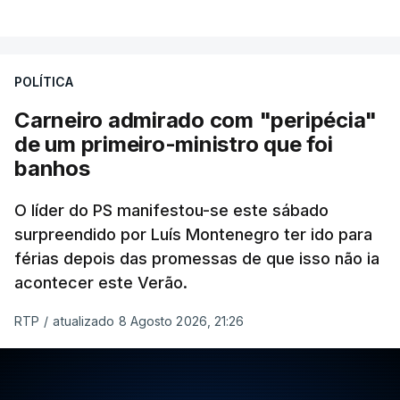
POLÍTICA
Carneiro admirado com "peripécia"
de um primeiro-ministro que foi
banhos
O líder do PS manifestou-se este sábado
surpreendido por Luís Montenegro ter ido para
férias depois das promessas de que isso não ia
acontecer este Verão.
RTP
/
atualizado 8 Agosto 2026, 21:26