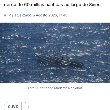
cerca de 60 milhas náuticas ao largo de Sines.
RTP
/
atualizado 8 Agosto 2026, 17:40
Foto: Autoridade Marítima Nacional
OUVIR