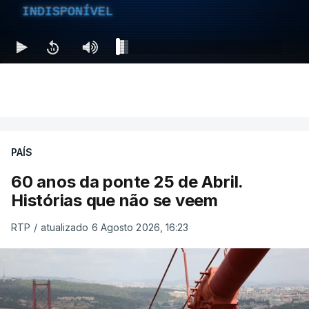
INDISPONÍVEL
PAÍS
60 anos da ponte 25 de Abril.
Histórias que não se veem
RTP
/
atualizado 6 Agosto 2026, 16:23