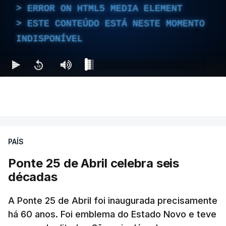
ERROR ON HTML5 MEDIA ELEMENT
ESTE CONTEÚDO ESTÁ NESTE MOMENTO
INDISPONÍVEL
PAÍS
Ponte 25 de Abril celebra seis
décadas
A Ponte 25 de Abril foi inaugurada precisamente
há 60 anos. Foi emblema do Estado Novo e teve