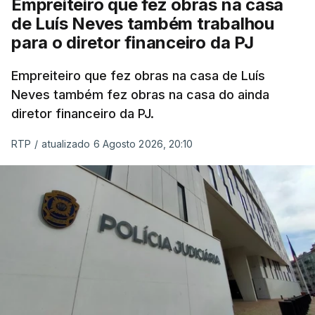
Empreiteiro que fez obras na casa
de Luís Neves também trabalhou
para o diretor financeiro da PJ
Empreiteiro que fez obras na casa de Luís
Neves também fez obras na casa do ainda
diretor financeiro da PJ.
RTP
/
atualizado 6 Agosto 2026, 20:10