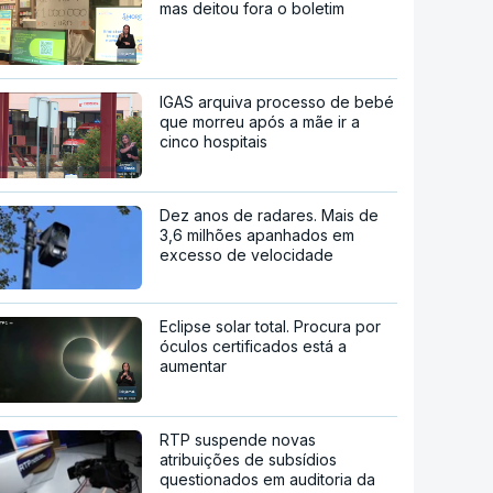
mas deitou fora o boletim
IGAS arquiva processo de bebé
que morreu após a mãe ir a
cinco hospitais
Dez anos de radares. Mais de
3,6 milhões apanhados em
excesso de velocidade
Eclipse solar total. Procura por
óculos certificados está a
aumentar
RTP suspende novas
atribuições de subsídios
questionados em auditoria da