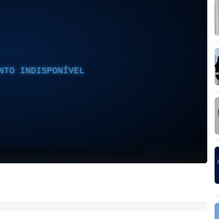
NTO INDISPONÍVEL