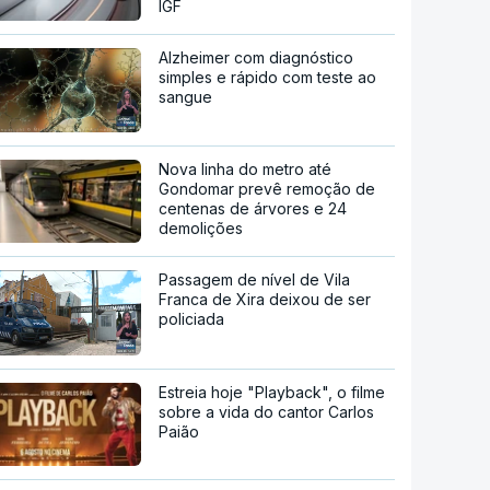
IGF
Alzheimer com diagnóstico
simples e rápido com teste ao
sangue
Nova linha do metro até
Gondomar prevê remoção de
centenas de árvores e 24
demolições
Passagem de nível de Vila
Franca de Xira deixou de ser
policiada
Estreia hoje "Playback", o filme
sobre a vida do cantor Carlos
Paião