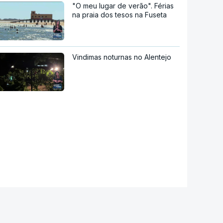
"O meu lugar de verão". Férias
na praia dos tesos na Fuseta
Vindimas noturnas no Alentejo