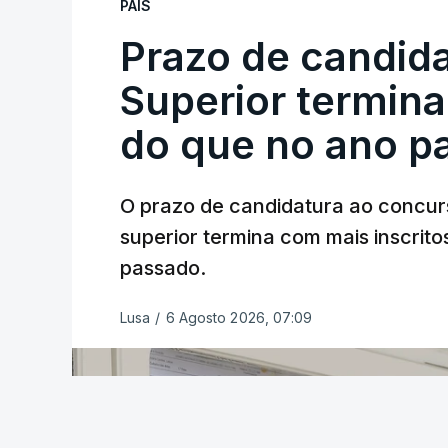
PAÍS
Prazo de candida
Superior termina
do que no ano p
O prazo de candidatura ao concur
superior termina com mais inscrito
passado.
Lusa
/
6 Agosto 2026, 07:09