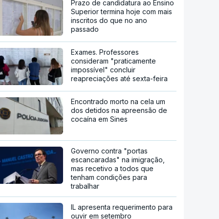
Prazo de candidatura ao Ensino
Superior termina hoje com mais
inscritos do que no ano
passado
Exames. Professores
consideram "praticamente
impossível" concluir
reapreciações até sexta-feira
Encontrado morto na cela um
dos detidos na apreensão de
cocaína em Sines
Governo contra "portas
escancaradas" na imigração,
mas recetivo a todos que
tenham condições para
trabalhar
IL apresenta requerimento para
ouvir em setembro