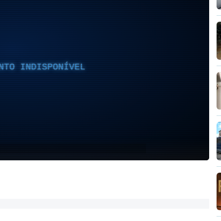
NTO INDISPONÍVEL