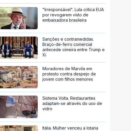
"Irresponsável". Lula critica EUA
por revogarem visto de
embaixadora brasileira
Sanções e contramedidas.
Braço-de-ferro comercial
antecede cimeira entre Trump e
Xi
Moradores de Marvila em
protesto contra despejo de
jovem com filhos menores
Sistema Volta. Restaurantes
adaptam-se através do uso de
vidro
Itália. Mulher venceu a lotaria