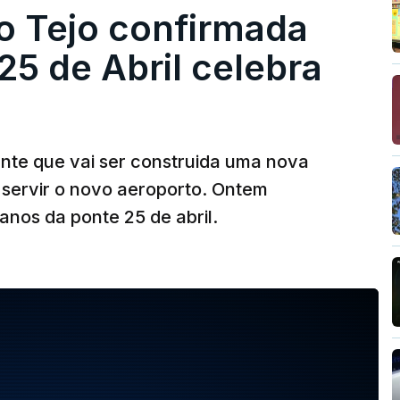
o Tejo confirmada
5 de Abril celebra
ante que vai ser construida uma nova
 servir o novo aeroporto. Ontem
nos da ponte 25 de abril.