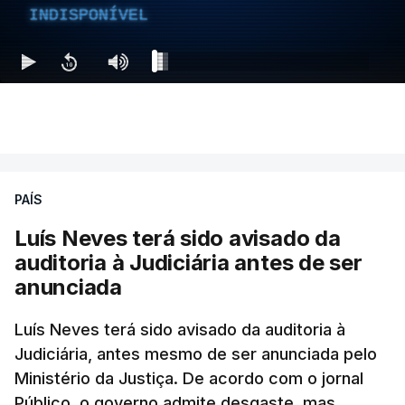
INDISPONÍVEL
PAÍS
Luís Neves terá sido avisado da
auditoria à Judiciária antes de ser
anunciada
Luís Neves terá sido avisado da auditoria à
Judiciária, antes mesmo de ser anunciada pelo
Ministério da Justiça. De acordo com o jornal
Público, o governo admite desgaste, mas