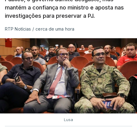
mantém a confiança no ministro e aposta nas
investigações para preservar a PJ.
RTP Notícias
/
cerca de uma hora
Lusa