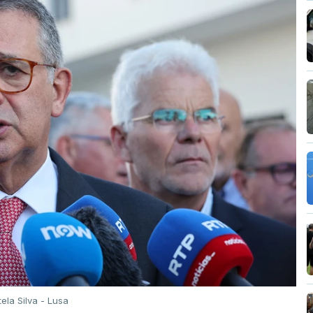
tela Silva - Lusa