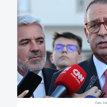
Foto: Es