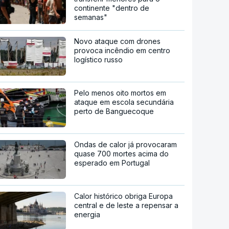
continente "dentro de
semanas"
Novo ataque com drones
provoca incêndio em centro
logístico russo
Pelo menos oito mortos em
ataque em escola secundária
perto de Banguecoque
Ondas de calor já provocaram
quase 700 mortes acima do
esperado em Portugal
Calor histórico obriga Europa
central e de leste a repensar a
energia