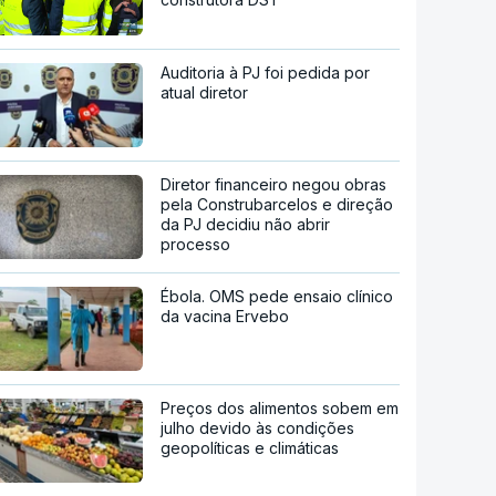
Auditoria à PJ foi pedida por
atual diretor
Diretor financeiro negou obras
pela Construbarcelos e direção
da PJ decidiu não abrir
processo
Ébola. OMS pede ensaio clínico
da vacina Ervebo
Preços dos alimentos sobem em
julho devido às condições
geopolíticas e climáticas