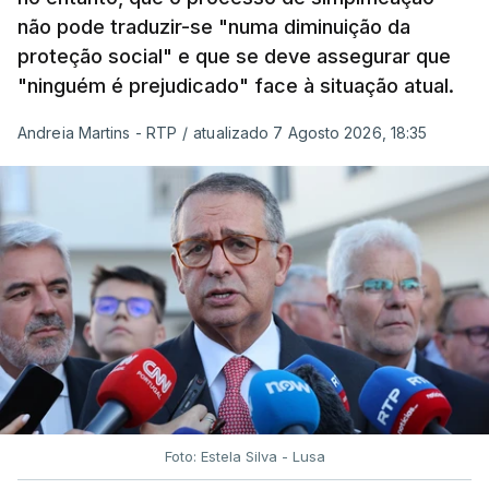
não pode traduzir-se "numa diminuição da
proteção social" e que se deve assegurar que
"ninguém é prejudicado" face à situação atual.
Andreia Martins - RTP
/
atualizado 7 Agosto 2026, 18:35
Foto: Estela Silva - Lusa