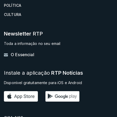
POLÍTICA
CULTURA
Newsletter
RTP
Toda a informação no seu email
O Essencial
Instale a aplicação
RTP Notícias
Disponível gratuitamente para iOS e Android