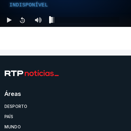
INDISPONÍVEL
Áreas
DESPORTO
PAÍS
MUNDO