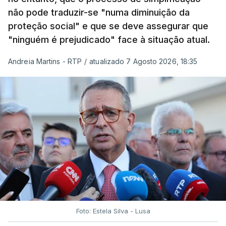
não pode traduzir-se "numa diminuição da
proteção social" e que se deve assegurar que
"ninguém é prejudicado" face à situação atual.
Andreia Martins - RTP
/
atualizado 7 Agosto 2026, 18:35
Foto: Estela Silva - Lusa