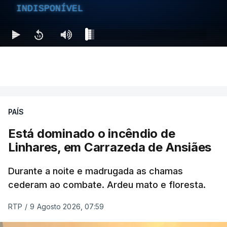
INDISPONÍVEL
PAÍS
Está dominado o incêndio de
Linhares, em Carrazeda de Ansiães
Durante a noite e madrugada as chamas
cederam ao combate. Ardeu mato e floresta.
RTP
/
9 Agosto 2026, 07:59