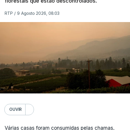
florestais que estão descontrolados.
RTP
/
9 Agosto 2026, 08:03
OUVIR
Várias casas foram consumidas pelas chamas,