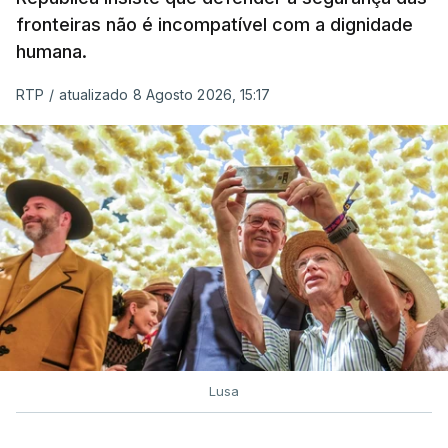
fronteiras não é incompatível com a dignidade
humana.
RTP
/
atualizado 8 Agosto 2026, 15:17
Lusa