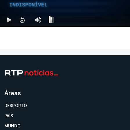
INDISPONÍVEL
Áreas
DESPORTO
PAÍS
MUNDO