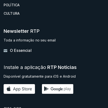
POLÍTICA
CULTURA
Newsletter
RTP
Toda a informação no seu email
O Essencial
Instale a aplicação
RTP Notícias
Disponível gratuitamente para iOS e Android