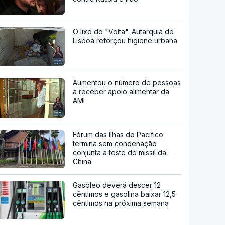
O lixo do "Volta". Autarquia de
Lisboa reforçou higiene urbana
Aumentou o número de pessoas
a receber apoio alimentar da
AMI
Fórum das Ilhas do Pacífico
termina sem condenação
conjunta a teste de míssil da
China
Gasóleo deverá descer 12
cêntimos e gasolina baixar 12,5
cêntimos na próxima semana