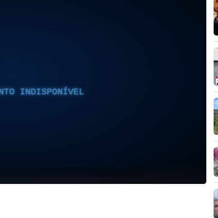
NTO INDISPONÍVEL