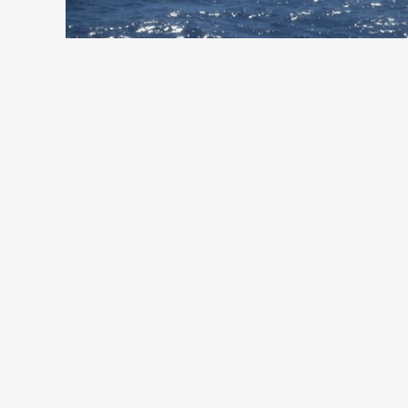
Foto: Autorid