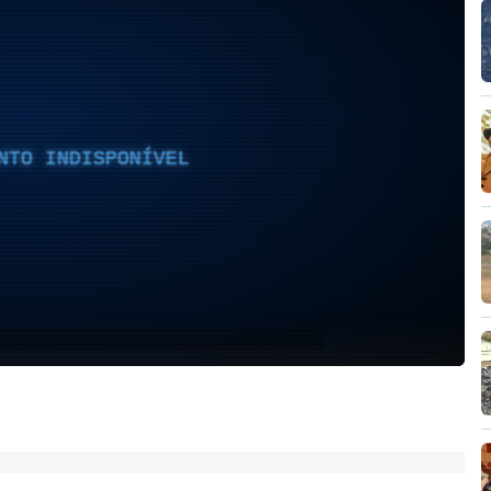
NTO INDISPONÍVEL