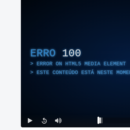
ERRO
100
ERROR ON HTML5 MEDIA ELEMENT
ESTE CONTEÚDO ESTÁ NESTE MOME