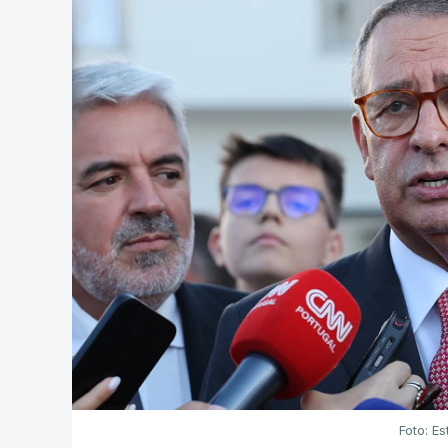
Foto: Es