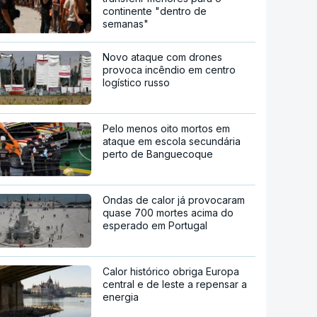
continente "dentro de
semanas"
Novo ataque com drones
provoca incêndio em centro
logístico russo
Pelo menos oito mortos em
ataque em escola secundária
perto de Banguecoque
Ondas de calor já provocaram
quase 700 mortes acima do
esperado em Portugal
Calor histórico obriga Europa
central e de leste a repensar a
energia