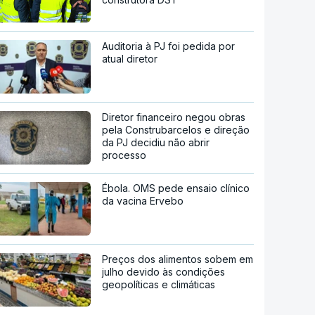
Auditoria à PJ foi pedida por
atual diretor
Diretor financeiro negou obras
pela Construbarcelos e direção
da PJ decidiu não abrir
processo
Ébola. OMS pede ensaio clínico
da vacina Ervebo
Preços dos alimentos sobem em
julho devido às condições
geopolíticas e climáticas