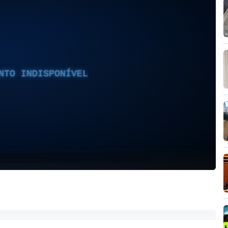
NTO INDISPONÍVEL