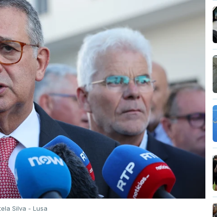
tela Silva - Lusa