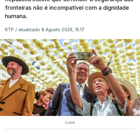
fronteiras não é incompatível com a dignidade
humana.
RTP
/
atualizado 8 Agosto 2026, 15:17
Lusa