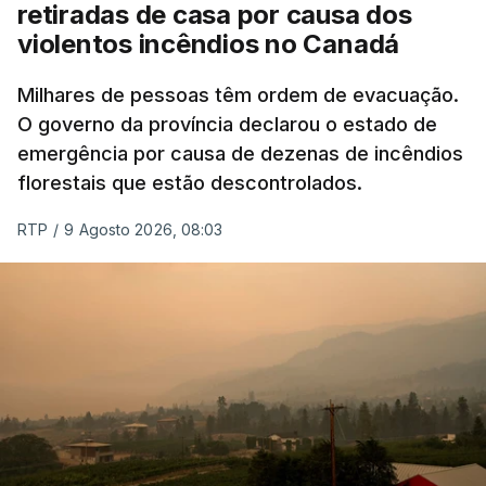
retiradas de casa por causa dos
violentos incêndios no Canadá
Milhares de pessoas têm ordem de evacuação.
O governo da província declarou o estado de
emergência por causa de dezenas de incêndios
florestais que estão descontrolados.
RTP
/
9 Agosto 2026, 08:03