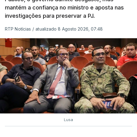
mantém a confiança no ministro e aposta nas
investigações para preservar a PJ.
RTP Notícias
/
atualizado 8 Agosto 2026, 07:48
Lusa