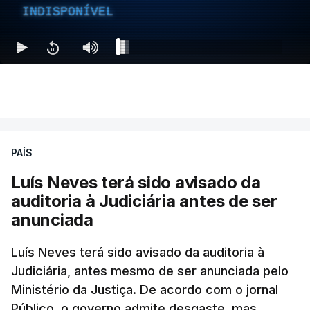
INDISPONÍVEL
PAÍS
Luís Neves terá sido avisado da
auditoria à Judiciária antes de ser
anunciada
Luís Neves terá sido avisado da auditoria à
Judiciária, antes mesmo de ser anunciada pelo
Ministério da Justiça. De acordo com o jornal
Público, o governo admite desgaste, mas