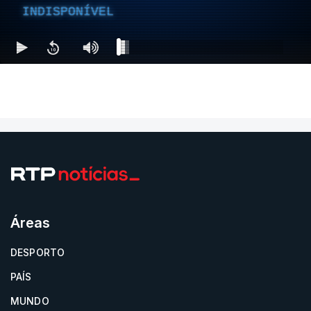
INDISPONÍVEL
Áreas
DESPORTO
PAÍS
MUNDO