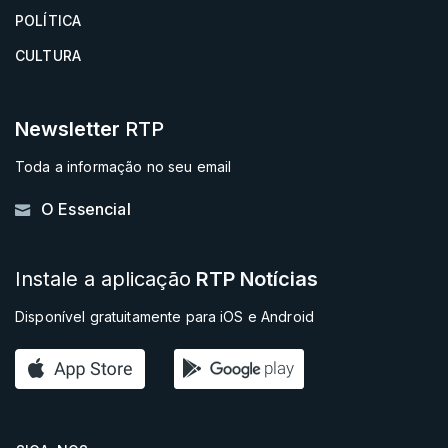
POLÍTICA
CULTURA
Newsletter
RTP
Toda a informação no seu email
O Essencial
Instale a aplicação
RTP Notícias
Disponível gratuitamente para iOS e Android