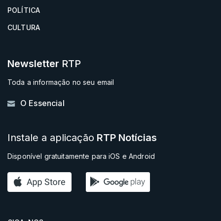
POLÍTICA
CULTURA
Newsletter
RTP
Toda a informação no seu email
O Essencial
Instale a aplicação
RTP Notícias
Disponível gratuitamente para iOS e Android