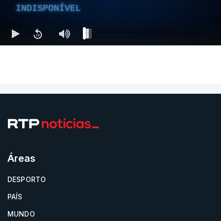
INDISPONÍVEL
Áreas
DESPORTO
PAÍS
MUNDO