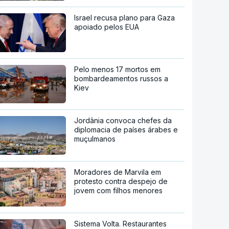
Israel recusa plano para Gaza
apoiado pelos EUA
Pelo menos 17 mortos em
bombardeamentos russos a
Kiev
Jordânia convoca chefes da
diplomacia de países árabes e
muçulmanos
Moradores de Marvila em
protesto contra despejo de
jovem com filhos menores
Sistema Volta. Restaurantes