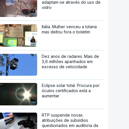
adaptam-se através do uso de
vidro
Itália. Mulher venceu a lotaria
mas deitou fora o boletim
Dez anos de radares. Mais de
3,6 milhões apanhados em
excesso de velocidade
Eclipse solar total. Procura por
óculos certificados está a
aumentar
RTP suspende novas
atribuições de subsídios
questionados em auditoria da