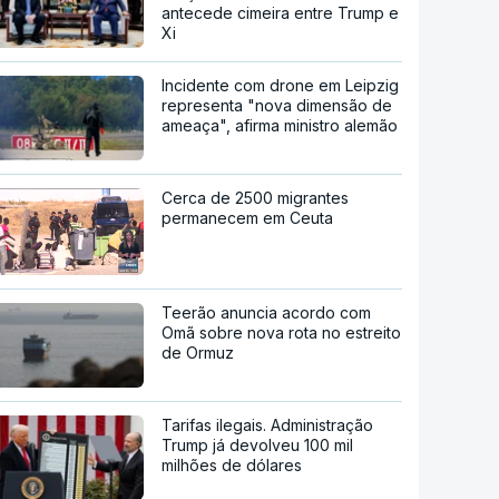
antecede cimeira entre Trump e
Xi
Incidente com drone em Leipzig
representa "nova dimensão de
ameaça", afirma ministro alemão
Cerca de 2500 migrantes
permanecem em Ceuta
Teerão anuncia acordo com
Omã sobre nova rota no estreito
de Ormuz
Tarifas ilegais. Administração
Trump já devolveu 100 mil
milhões de dólares