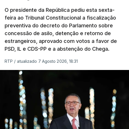
O presidente da República pediu esta sexta-
feira ao Tribunal Constitucional a fiscalização
preventiva do decreto do Parlamento sobre
concessão de asilo, detenção e retorno de
estrangeiros, aprovado com votos a favor de
PSD, IL e CDS-PP e a abstenção do Chega.
RTP
/
atualizado 7 Agosto 2026, 18:31