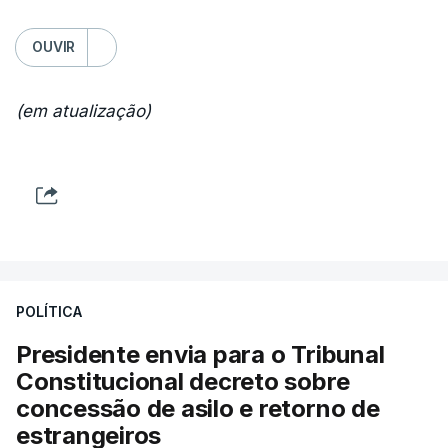
OUVIR
(em atualização)
POLÍTICA
Presidente envia para o Tribunal
Constitucional decreto sobre
concessão de asilo e retorno de
estrangeiros