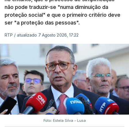
não pode traduzir-se "numa diminuição da
proteção social" e que o primeiro critério deve
ser "a proteção das pessoas".
RTP
/
atualizado 7 Agosto 2026, 17:22
Foto: Estela Silva - Lusa