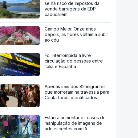
se há risco de impostos da
venda barragens da EDP
caducarem
Campo Maior. Onze anos
depois, as flores voltam a subir
ao céu
Foi interrompida a livre
circulação de pessoas entre
Itália e Espanha
Apenas seis dos 82 migrantes
que morreram na travessia para
Ceuta foram identificados
Estão a aumentar os casos de
manipulação de imagens de
adolescentes com IA