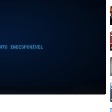
NTO INDISPONÍVEL