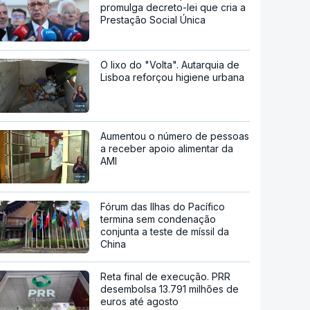
promulga decreto-lei que cria a
Prestação Social Única
O lixo do "Volta". Autarquia de
Lisboa reforçou higiene urbana
Aumentou o número de pessoas
a receber apoio alimentar da
AMI
Fórum das Ilhas do Pacífico
termina sem condenação
conjunta a teste de míssil da
China
Reta final de execução. PRR
desembolsa 13.791 milhões de
euros até agosto