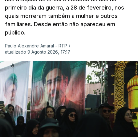
primeiro dia da guerra, a 28 de fevereiro, nos
quais morreram também a mulher e outros
familiares. Desde então não apareceu em
público.
Paulo Alexandre Amaral - RTP
/
atualizado 9 Agosto 2026, 17:17