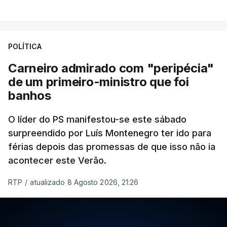
POLÍTICA
Carneiro admirado com "peripécia"
de um primeiro-ministro que foi
banhos
O líder do PS manifestou-se este sábado
surpreendido por Luís Montenegro ter ido para
férias depois das promessas de que isso não ia
acontecer este Verão.
RTP
/
atualizado 8 Agosto 2026, 21:26