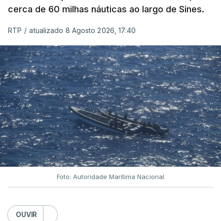
cerca de 60 milhas náuticas ao largo de Sines.
RTP
/
atualizado 8 Agosto 2026, 17:40
Foto: Autoridade Marítima Nacional
OUVIR