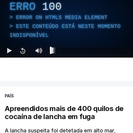
ERRO
100
ERROR ON HTML5 MEDIA ELEMENT
ESTE CONTEÚDO ESTÁ NESTE MOMENTO
INDISPONÍVEL
PAÍS
Apreendidos mais de 400 quilos de
cocaína de lancha em fuga
A lancha suspeita foi detetada em alto mar,