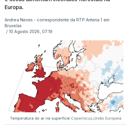
Europa.
Andrea Neves - correspondente da RTP Antena 1 em
Bruxelas
/
10 Agosto 2026, 07:19
Temperatura do ar na superfície
Copernicus,União Europeia