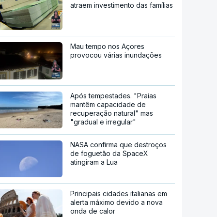
atraem investimento das famílias
Mau tempo nos Açores
provocou várias inundações
Após tempestades. "Praias
mantêm capacidade de
recuperação natural" mas
"gradual e irregular"
NASA confirma que destroços
de foguetão da SpaceX
atingiram a Lua
Principais cidades italianas em
alerta máximo devido a nova
onda de calor