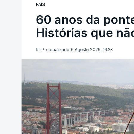
PAÍS
60 anos da ponte
Histórias que n
RTP
/
atualizado 6 Agosto 2026, 16:23