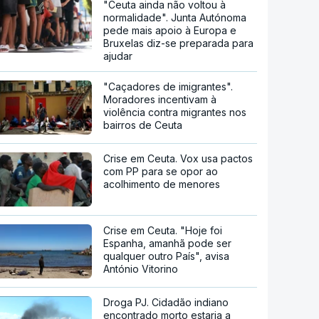
"Ceuta ainda não voltou à
normalidade". Junta Autónoma
pede mais apoio à Europa e
Bruxelas diz-se preparada para
ajudar
"Caçadores de imigrantes".
Moradores incentivam à
violência contra migrantes nos
bairros de Ceuta
Crise em Ceuta. Vox usa pactos
com PP para se opor ao
acolhimento de menores
Crise em Ceuta. "Hoje foi
Espanha, amanhã pode ser
qualquer outro País", avisa
António Vitorino
Droga PJ. Cidadão indiano
encontrado morto estaria a