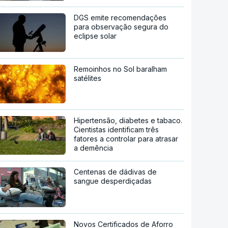
DGS emite recomendações
para observação segura do
eclipse solar
Remoinhos no Sol baralham
satélites
Hipertensão, diabetes e tabaco.
Cientistas identificam três
fatores a controlar para atrasar
a demência
Centenas de dádivas de
sangue desperdiçadas
Novos Certificados de Aforro