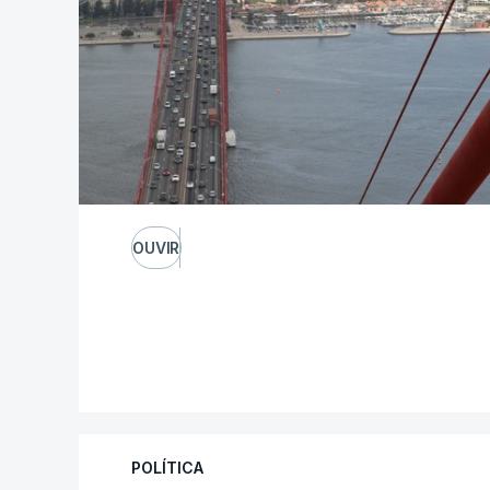
OUVIR
POLÍTICA