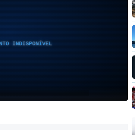
NTO INDISPONÍVEL