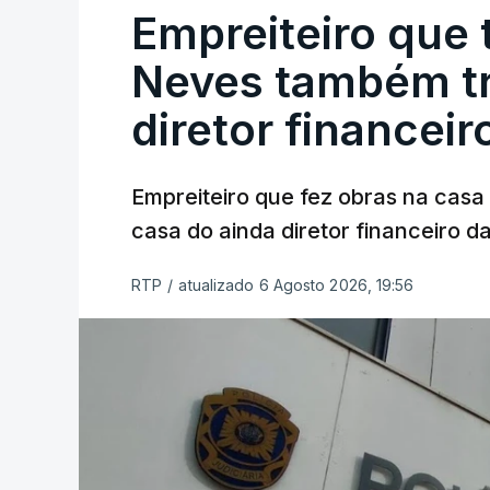
Empreiteiro que 
Neves também tr
diretor financeir
Empreiteiro que fez obras na cas
casa do ainda diretor financeiro da
RTP
/
atualizado 6 Agosto 2026, 19:56