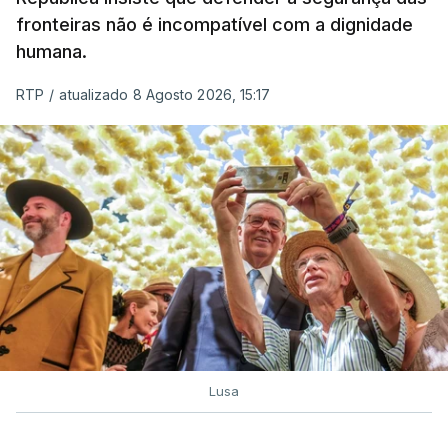
fronteiras não é incompatível com a dignidade
humana.
RTP
/
atualizado 8 Agosto 2026, 15:17
Lusa