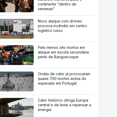
continente "dentro de
semanas"
Novo ataque com drones
provoca incêndio em centro
logístico russo
Pelo menos oito mortos em
ataque em escola secundária
perto de Banguecoque
Ondas de calor já provocaram
quase 700 mortes acima do
esperado em Portugal
Calor histórico obriga Europa
central e de leste a repensar a
energia