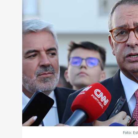
Foto: Es