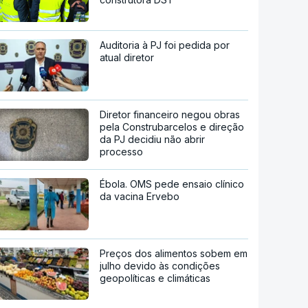
Auditoria à PJ foi pedida por
atual diretor
Diretor financeiro negou obras
pela Construbarcelos e direção
da PJ decidiu não abrir
processo
Ébola. OMS pede ensaio clínico
da vacina Ervebo
Preços dos alimentos sobem em
julho devido às condições
geopolíticas e climáticas