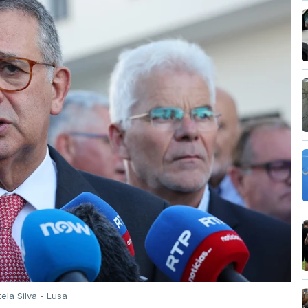
tela Silva - Lusa