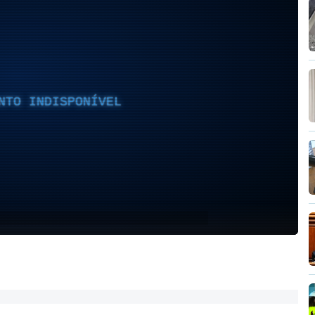
NTO INDISPONÍVEL