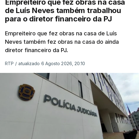
Empreiteiro que fez obras na casa
de Luís Neves também trabalhou
para o diretor financeiro da PJ
Empreiteiro que fez obras na casa de Luís
Neves também fez obras na casa do ainda
diretor financeiro da PJ.
RTP
/
atualizado 6 Agosto 2026, 20:10