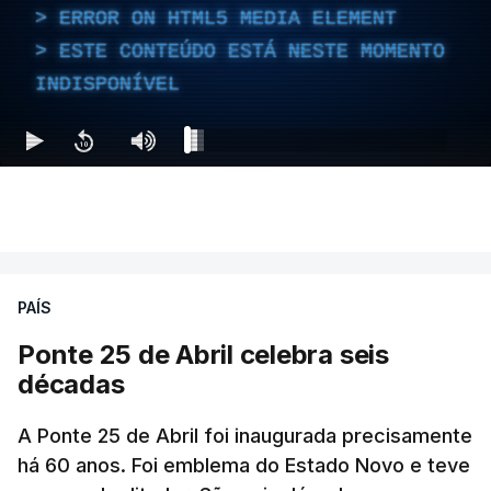
ERROR ON HTML5 MEDIA ELEMENT
ESTE CONTEÚDO ESTÁ NESTE MOMENTO
INDISPONÍVEL
PAÍS
Ponte 25 de Abril celebra seis
décadas
A Ponte 25 de Abril foi inaugurada precisamente
há 60 anos. Foi emblema do Estado Novo e teve