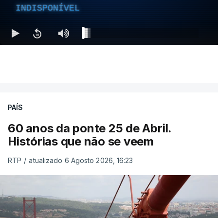
INDISPONÍVEL
PAÍS
60 anos da ponte 25 de Abril.
Histórias que não se veem
RTP
/
atualizado 6 Agosto 2026, 16:23