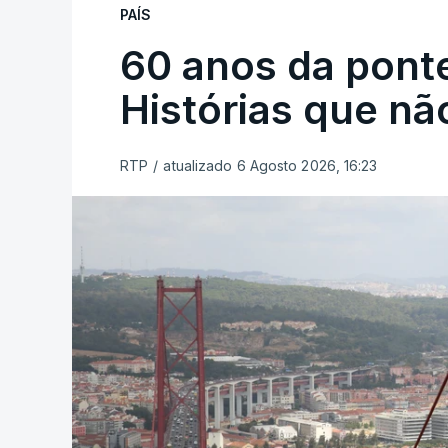
PAÍS
60 anos da ponte
Histórias que n
RTP
/
atualizado 6 Agosto 2026, 16:23