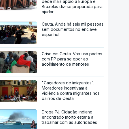
pede mais apoio à Europa e
Bruxelas diz-se preparada para
ajudar
Ceuta. Ainda há seis mil pessoas
sem documentos no enclave
espanhol
Crise em Ceuta. Vox usa pactos
com PP para se opor ao
acolhimento de menores
"Caçadores de imigrantes".
Moradores incentivam à
violência contra migrantes nos
bairros de Ceuta
Droga PJ. Cidadão indiano
encontrado morto estaria a
trabalhar com as autoridades