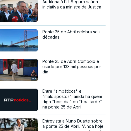
Auditoria à PJ. Seguro saúda
iniciativa da ministra da Justiça
Ponte 25 de Abril celebra seis
décadas
Ponte 25 de Abril. Comboio é
usado por 133 mil pessoas por
dia
Entre "simpáticos" e
"maldispostos", ainda há quem
diga "bom dia" ou "boa tarde"
na ponte 25 de Abril
Entrevista a Nuno Duarte sobre
a ponte 25 de Abril. "Ainda hoje