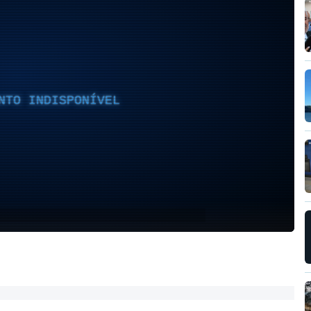
NTO INDISPONÍVEL