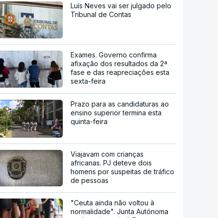
Luís Neves vai ser julgado pelo
Tribunal de Contas
Exames. Governo confirma
afixação dos resultados da 2ª
fase e das reapreciações esta
sexta-feira
Prazo para as candidaturas ao
ensino superior termina esta
quinta-feira
Viajavam com crianças
africanas. PJ deteve dois
homens por suspeitas de tráfico
de pessoas
"Ceuta ainda não voltou à
normalidade". Junta Autónoma