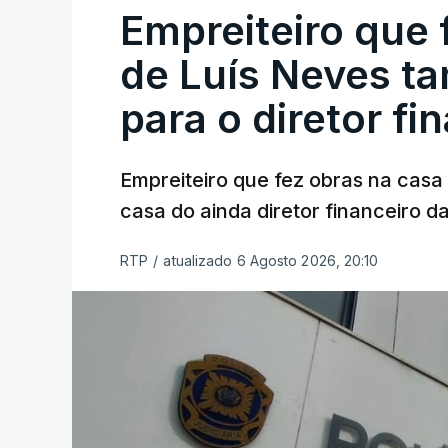
Empreiteiro que 
de Luís Neves t
para o diretor fi
Empreiteiro que fez obras na cas
casa do ainda diretor financeiro da
RTP
/
atualizado 6 Agosto 2026, 20:10