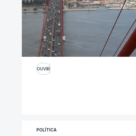
OUVIR
POLÍTICA