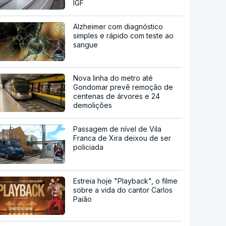
IGF
Alzheimer com diagnóstico
simples e rápido com teste ao
sangue
Nova linha do metro até
Gondomar prevê remoção de
centenas de árvores e 24
demolições
Passagem de nível de Vila
Franca de Xira deixou de ser
policiada
Estreia hoje "Playback", o filme
sobre a vida do cantor Carlos
Paião