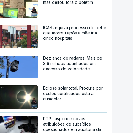
mas deitou fora o boletim
IGAS arquiva processo de bebé
que morreu após a mãe ir a
cinco hospitais
Dez anos de radares. Mais de
3,6 milhões apanhados em
excesso de velocidade
Eclipse solar total. Procura por
óculos certificados está a
aumentar
RTP suspende novas
atribuições de subsídios
questionados em auditoria da