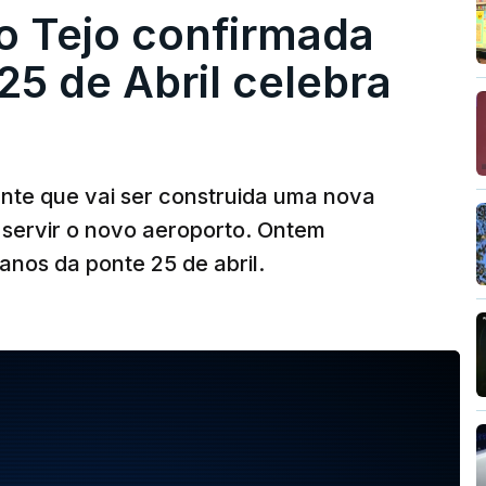
o Tejo confirmada
5 de Abril celebra
ante que vai ser construida uma nova
 servir o novo aeroporto. Ontem
nos da ponte 25 de abril.