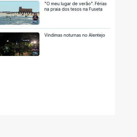
"O meu lugar de verão". Férias
na praia dos tesos na Fuseta
Vindimas noturnas no Alentejo