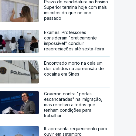
Prazo de candidatura ao Ensino
Superior termina hoje com mais
inscritos do que no ano
passado
Exames. Professores
consideram "praticamente
impossível" concluir
reapreciações até sexta-feira
Encontrado morto na cela um
dos detidos na apreensão de
cocaína em Sines
Governo contra "portas
escancaradas" na imigração,
mas recetivo a todos que
tenham condições para
trabalhar
IL apresenta requerimento para
ouvir em setembro