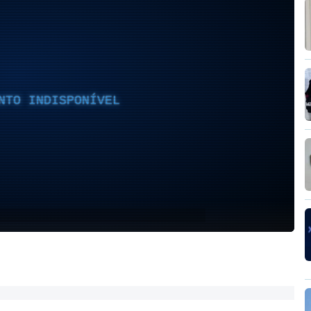
NTO INDISPONÍVEL