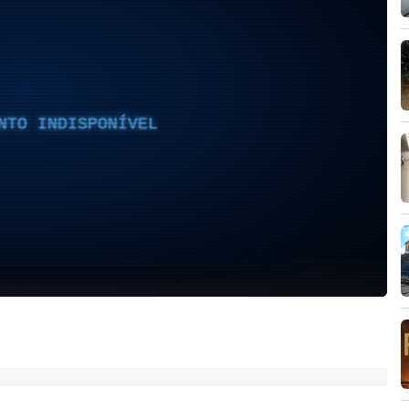
NTO INDISPONÍVEL