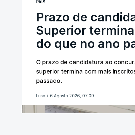
PAÍS
Prazo de candida
Superior termina
do que no ano p
O prazo de candidatura ao concur
superior termina com mais inscrito
passado.
Lusa
/
6 Agosto 2026, 07:09