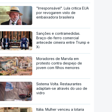
"Irresponsável". Lula critica EUA
por revogarem visto de
embaixadora brasileira
Sanções e contramedidas.
Braço-de-ferro comercial
antecede cimeira entre Trump e
Xi
Moradores de Marvila em
protesto contra despejo de
jovem com filhos menores
Sistema Volta. Restaurantes
adaptam-se através do uso de
vidro
Itália. Mulher venceu a lotaria