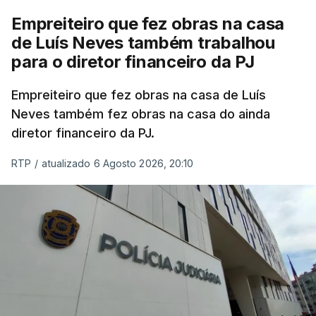
Empreiteiro que fez obras na casa
de Luís Neves também trabalhou
para o diretor financeiro da PJ
Empreiteiro que fez obras na casa de Luís
Neves também fez obras na casa do ainda
diretor financeiro da PJ.
RTP
/
atualizado 6 Agosto 2026, 20:10