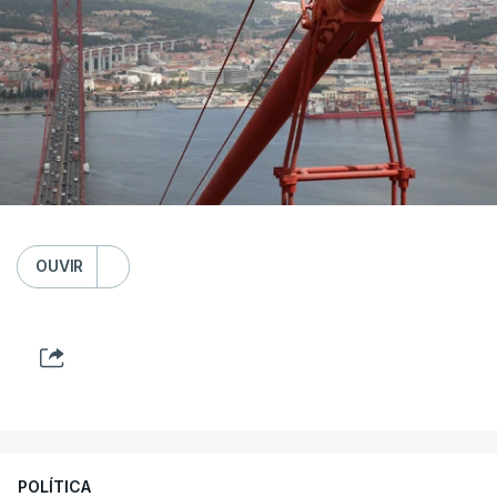
OUVIR
POLÍTICA