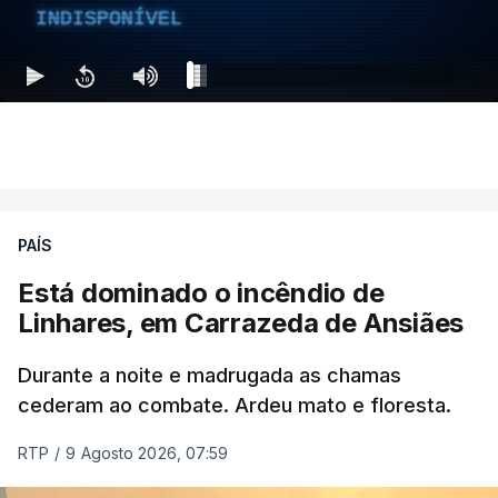
INDISPONÍVEL
PAÍS
Está dominado o incêndio de
Linhares, em Carrazeda de Ansiães
Durante a noite e madrugada as chamas
cederam ao combate. Ardeu mato e floresta.
RTP
/
9 Agosto 2026, 07:59