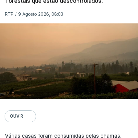
florestais que estão descontrolados.
RTP
/
9 Agosto 2026, 08:03
OUVIR
Várias casas foram consumidas pelas chamas,