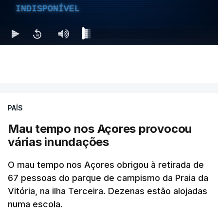
INDISPONÍVEL
PAÍS
Mau tempo nos Açores provocou
várias inundações
O mau tempo nos Açores obrigou à retirada de
67 pessoas do parque de campismo da Praia da
Vitória, na ilha Terceira. Dezenas estão alojadas
numa escola.