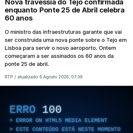
Nova travessia do Tejo confirmada
enquanto Ponte 25 de Abril celebra
60 anos
O ministro das infraestruturas garante que vai
ser construida uma nova ponte sobre o Tejo em
Lisboa para servir o novo aeroporto. Ontem
começaram a ser assinados os 60 anos da
ponte 25 de abril.
RTP
/
atualizado 6 Agosto 2026, 07:39
ERRO
100
ERROR ON HTML5 MEDIA ELEMENT
ESTE CONTEÚDO ESTÁ NESTE MOMENTO