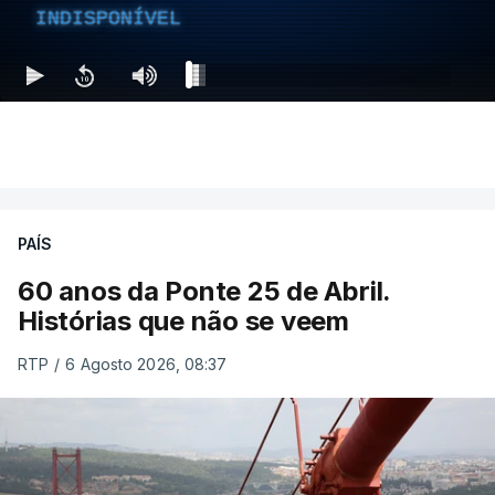
INDISPONÍVEL
PAÍS
60 anos da Ponte 25 de Abril.
Histórias que não se veem
RTP
/
6 Agosto 2026, 08:37