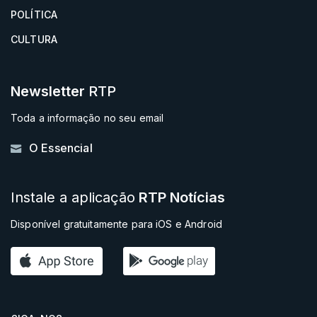
POLÍTICA
CULTURA
Newsletter
RTP
Toda a informação no seu email
O Essencial
Instale a aplicação
RTP Notícias
Disponível gratuitamente para iOS e Android