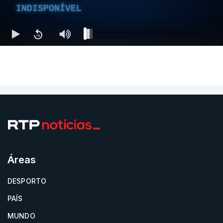
INDISPONÍVEL
Áreas
DESPORTO
PAÍS
MUNDO