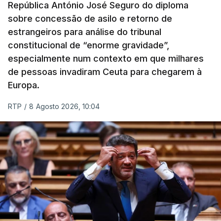
República António José Seguro do diploma
sobre concessão de asilo e retorno de
estrangeiros para análise do tribunal
constitucional de “enorme gravidade”,
especialmente num contexto em que milhares
de pessoas invadiram Ceuta para chegarem à
Europa.
RTP
/
8 Agosto 2026, 10:04