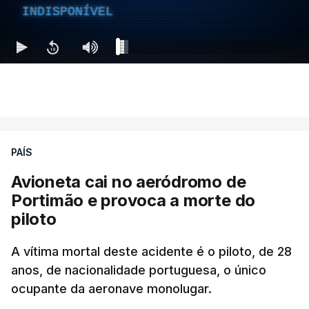
INDISPONÍVEL
PAÍS
Avioneta cai no aeródromo de
Portimão e provoca a morte do
piloto
A vítima mortal deste acidente é o piloto, de 28
anos, de nacionalidade portuguesa, o único
ocupante da aeronave monolugar.