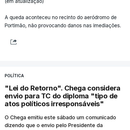
(em atualização)
A queda aconteceu no recinto do aeródromo de
Portimão, não provocando danos nas imediações.
POLÍTICA
"Lei do Retorno". Chega considera
envio para TC do diploma "tipo de
atos políticos irresponsáveis"
O Chega emitiu este sábado um comunicado
dizendo que o envio pelo Presidente da