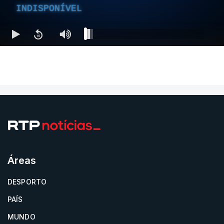
INDISPONÍVEL
Áreas
DESPORTO
PAÍS
MUNDO