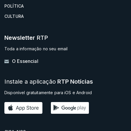
POLÍTICA
CULTURA
Newsletter
RTP
Toda a informação no seu email
O Essencial
Instale a aplicação
RTP Notícias
Disponível gratuitamente para iOS e Android