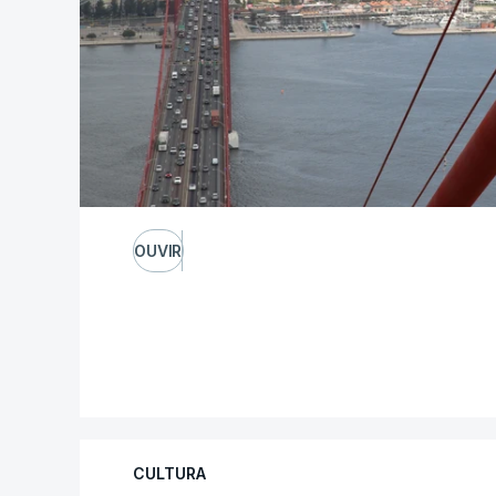
OUVIR
CULTURA