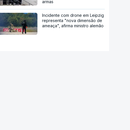
armas
Incidente com drone em Leipzig
representa "nova dimensão de
ameaça", afirma ministro alemão