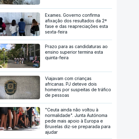
Exames. Governo confirma
afixação dos resultados da 2ª
fase e das reapreciações esta
sexta-feira
Prazo para as candidaturas ao
ensino superior termina esta
quinta-feira
Viajavam com crianças
africanas. PJ deteve dois
homens por suspeitas de tráfico
de pessoas
"Ceuta ainda não voltou à
normalidade". Junta Autónoma
pede mais apoio à Europa e
Bruxelas diz-se preparada para
ajudar