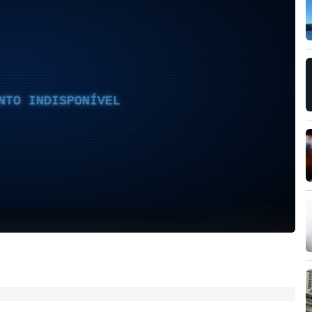
NTO INDISPONÍVEL