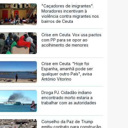
"Caçadores de imigrantes".
Moradores incentivam à
violência contra migrantes nos
bairros de Ceuta
Crise em Ceuta. Vox usa pactos
com PP para se opor ao
acolhimento de menores
Crise em Ceuta. "Hoje foi
Espanha, amanhã pode ser
qualquer outro País", avisa
António Vitorino
Droga PJ. Cidadão indiano
encontrado morto estaria a
trabalhar com as autoridades
Conselho da Paz de Trump
emitiu contrato para construção