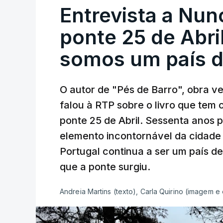
Entrevista a Nun
ponte 25 de Abril
somos um país d
O autor de "Pés de Barro", obra 
falou à RTP sobre o livro que tem
ponte 25 de Abril. Sessenta anos
elemento incontornável da cidade
Portugal continua a ser um país d
que a ponte surgiu.
Andreia Martins (texto), Carla Quirino (imagem e