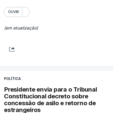
OUVIR
(em atualização)
POLÍTICA
Presidente envia para o Tribunal
Constitucional decreto sobre
concessão de asilo e retorno de
estrangeiros