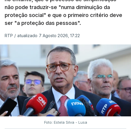
não pode traduzir-se "numa diminuição da
proteção social" e que o primeiro critério deve
ser "a proteção das pessoas".
RTP
/
atualizado 7 Agosto 2026, 17:22
Foto: Estela Silva - Lusa