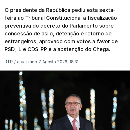
O presidente da República pediu esta sexta-
feira ao Tribunal Constitucional a fiscalização
preventiva do decreto do Parlamento sobre
concessão de asilo, detenção e retorno de
estrangeiros, aprovado com votos a favor de
PSD, IL e CDS-PP e a abstenção do Chega.
RTP
/
atualizado 7 Agosto 2026, 18:31