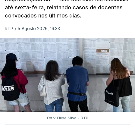
até sexta-feira, relatando casos de docentes
convocados nos últimos dias.
RTP
/
5 Agosto 2026, 19:33
Foto: Filipe Silva - RTP