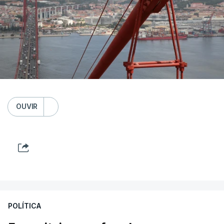
OUVIR
POLÍTICA