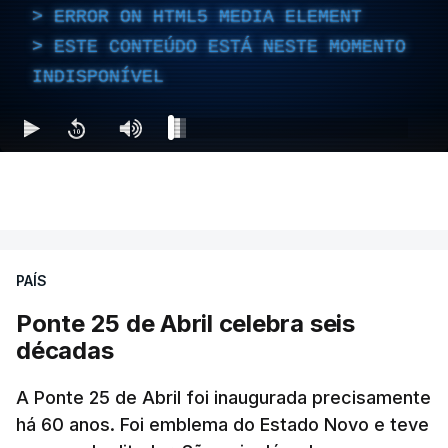
ERROR ON HTML5 MEDIA ELEMENT
ESTE CONTEÚDO ESTÁ NESTE MOMENTO
INDISPONÍVEL
PAÍS
Ponte 25 de Abril celebra seis
décadas
A Ponte 25 de Abril foi inaugurada precisamente
há 60 anos. Foi emblema do Estado Novo e teve