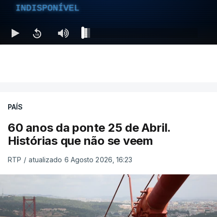
INDISPONÍVEL
PAÍS
60 anos da ponte 25 de Abril.
Histórias que não se veem
RTP
/
atualizado 6 Agosto 2026, 16:23