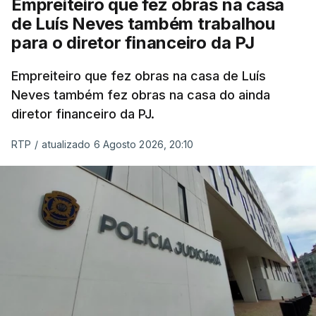
Empreiteiro que fez obras na casa
de Luís Neves também trabalhou
para o diretor financeiro da PJ
Empreiteiro que fez obras na casa de Luís
Neves também fez obras na casa do ainda
diretor financeiro da PJ.
RTP
/
atualizado 6 Agosto 2026, 20:10