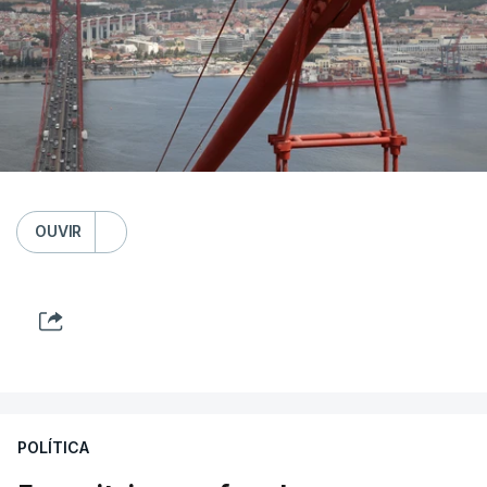
OUVIR
POLÍTICA