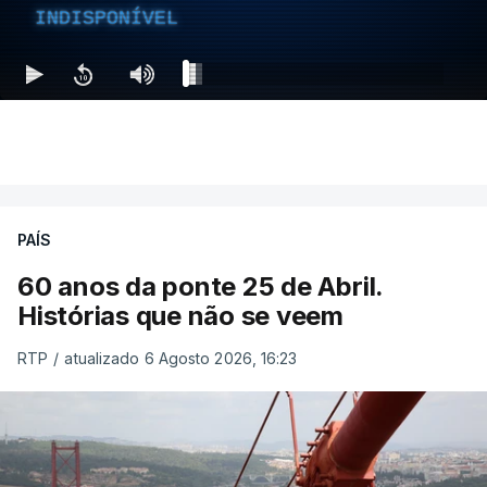
INDISPONÍVEL
PAÍS
60 anos da ponte 25 de Abril.
Histórias que não se veem
RTP
/
atualizado 6 Agosto 2026, 16:23