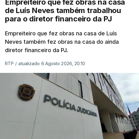
Empreiteiro que fez obras na casa
de Luís Neves também trabalhou
para o diretor financeiro da PJ
Empreiteiro que fez obras na casa de Luís
Neves também fez obras na casa do ainda
diretor financeiro da PJ.
RTP
/
atualizado 6 Agosto 2026, 20:10