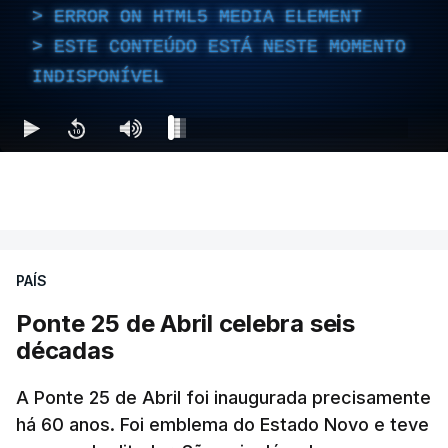
ERROR ON HTML5 MEDIA ELEMENT
ESTE CONTEÚDO ESTÁ NESTE MOMENTO
INDISPONÍVEL
PAÍS
Ponte 25 de Abril celebra seis
décadas
A Ponte 25 de Abril foi inaugurada precisamente
há 60 anos. Foi emblema do Estado Novo e teve