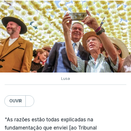
Lusa
OUVIR
"As razões estão todas explicadas na
fundamentação que enviei [ao Tribunal