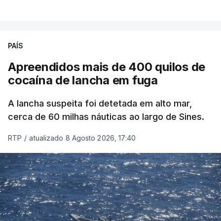
PAÍS
Apreendidos mais de 400 quilos de
cocaína de lancha em fuga
A lancha suspeita foi detetada em alto mar,
cerca de 60 milhas náuticas ao largo de Sines.
RTP
/
atualizado 8 Agosto 2026, 17:40